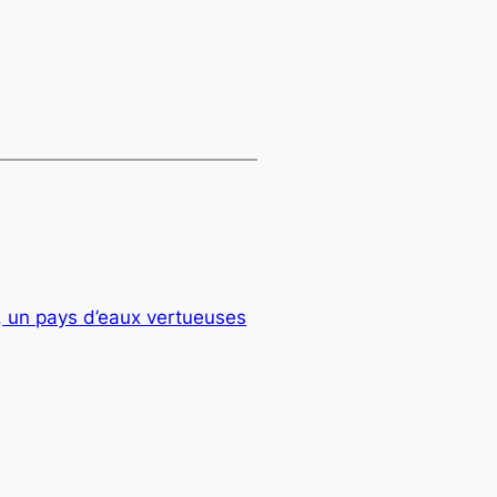
 un pays d’eaux vertueuses