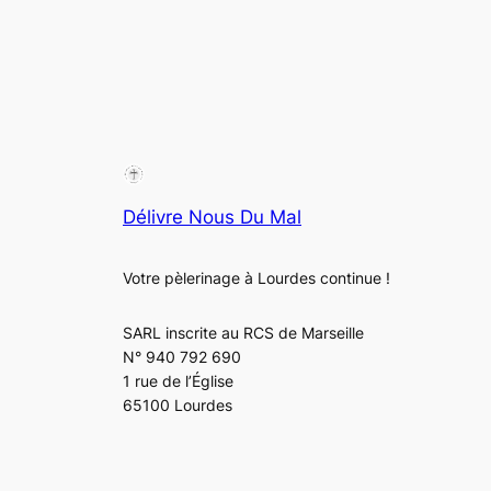
Délivre Nous Du Mal
Votre pèlerinage à Lourdes continue !
SARL inscrite au RCS de Marseille
N°
940 792 690
1 rue de l’Église
65100 Lourdes