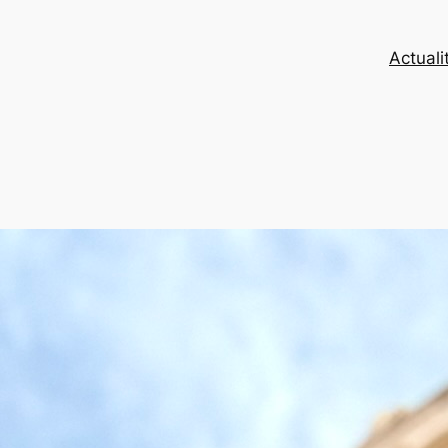
Actuali