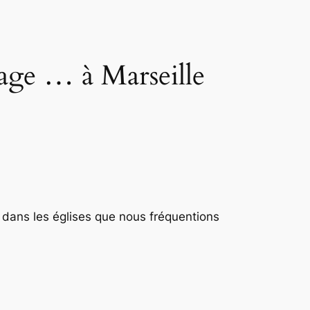
age … à Marseille
r dans les églises que nous fréquentions